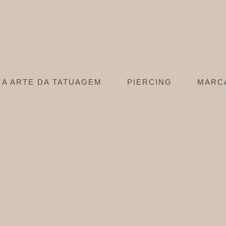
A ARTE DA TATUAGEM
PIERCING
MARC