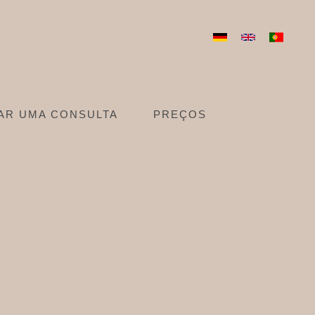
AR UMA CONSULTA
PREÇOS