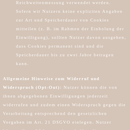
Reichweitenmessung verwendet werden.
Sofern wir Nutzern keine expliziten Angaben
zur Art und Speicherdauer von Cookies
mitteilen (z. B. im Rahmen der Einholung der
Einwilligung), sollten Nutzer davon ausgehen,
dass Cookies permanent sind und die
Speicherdauer bis zu zwei Jahre betragen
kann.
Allgemeine Hinweise zum Widerruf und
Widerspruch (Opt-Out):
Nutzer können die von
ihnen abgegebenen Einwilligungen jederzeit
widerrufen und zudem einen Widerspruch gegen die
Verarbeitung entsprechend den gesetzlichen
Vorgaben im Art. 21 DSGVO einlegen. Nutzer