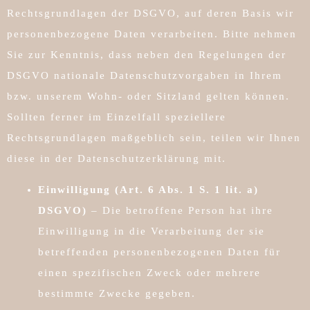
Rechtsgrundlagen der DSGVO, auf deren Basis wir
personenbezogene Daten verarbeiten. Bitte nehmen
Sie zur Kenntnis, dass neben den Regelungen der
DSGVO nationale Datenschutzvorgaben in Ihrem
bzw. unserem Wohn- oder Sitzland gelten können.
Sollten ferner im Einzelfall speziellere
Rechtsgrundlagen maßgeblich sein, teilen wir Ihnen
diese in der Datenschutzerklärung mit.
Einwilligung (Art. 6 Abs. 1 S. 1 lit. a)
DSGVO)
– Die betroffene Person hat ihre
Einwilligung in die Verarbeitung der sie
betreffenden personenbezogenen Daten für
einen spezifischen Zweck oder mehrere
bestimmte Zwecke gegeben.