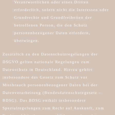
Verantwortlichen oder eines Dritten
erforderlich, sofern nicht die Interessen oder
Grundrechte und Grundfreiheiten der
betroffenen Person, die den Schutz
personenbezogener Daten erfordern,
überwiegen.
Zusätzlich zu den Datenschutzregelungen der
DSGVO gelten nationale Regelungen zum
Datenschutz in Deutschland. Hierzu gehört
insbesondere das Gesetz zum Schutz vor
Missbrauch personenbezogener Daten bei der
Datenverarbeitung (Bundesdatenschutzgesetz –
BDSG). Das BDSG enthält insbesondere
Spezialregelungen zum Recht auf Auskunft, zum