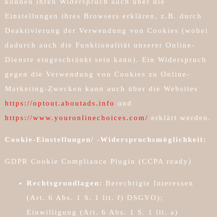
können ihren Widerspruch auch über die
Einstellungen ihres Browsers erklären, z.B. durch
Deaktivierung der Verwendung von Cookies (wobei
dadurch auch die Funktionalität unserer Online-
Dienste eingeschränkt sein kann). Ein Widerspruch
gegen die Verwendung von Cookies zu Online-
Marketing-Zwecken kann auch über die Websites
https://optout.aboutads.info
und
https://www.youronlinechoices.com/
erklärt werden.
Cookie-Einstellungen/ -Widerspruchsmöglichkeit:
GDPR Cookie Compliance Plugin (CCPA ready)
Rechtsgrundlagen:
Berechtigte Interessen
(Art. 6 Abs. 1 S. 1 lit. f) DSGVO);
Einwilligung (Art. 6 Abs. 1 S. 1 lit. a)