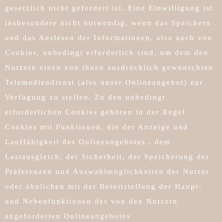
gesetzlich nicht gefordert ist. Eine Einwilligung ist
insbesondere nicht notwendig, wenn das Speichern
und das Auslesen der Informationen, also auch von
Cookies, unbedingt erforderlich sind, um dem den
Nutzern einen von ihnen ausdrücklich gewünschten
Telemediendienst (also unser Onlineangebot) zur
Verfügung zu stellen. Zu den unbedingt
erforderlichen Cookies gehören in der Regel
Cookies mit Funktionen, die der Anzeige und
Lauffähigkeit des Onlineangebotes , dem
Lastausgleich, der Sicherheit, der Speicherung der
Präferenzen und Auswahlmöglichkeiten der Nutzer
oder ähnlichen mit der Bereitstellung der Haupt-
und Nebenfunktionen des von den Nutzern
angeforderten Onlineangebotes