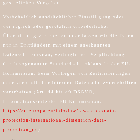
gesetzlichen Vorgaben.
Vorbehaltlich ausdrücklicher Einwilligung oder
vertraglich oder gesetzlich erforderlicher
Übermittlung verarbeiten oder lassen wir die Daten
nur in Drittländern mit einem anerkannten
Datenschutzniveau, vertraglichen Verpflichtung
durch sogenannte Standardschutzklauseln der EU-
Kommission, beim Vorliegen von Zertifizierungen
oder verbindlicher internen Datenschutzvorschriften
verarbeiten (Art. 44 bis 49 DSGVO,
Informationsseite der EU-Kommission:
https://ec.europa.eu/info/law/law-topic/data-
protection/international-dimension-data-
protection_de
).