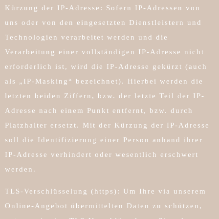
Kürzung der IP-Adresse: Sofern IP-Adressen von
uns oder von den eingesetzten Dienstleistern und
Technologien verarbeitet werden und die
Verarbeitung einer vollständigen IP-Adresse nicht
erforderlich ist, wird die IP-Adresse gekürzt (auch
als „IP-Masking“ bezeichnet). Hierbei werden die
letzten beiden Ziffern, bzw. der letzte Teil der IP-
Adresse nach einem Punkt entfernt, bzw. durch
Platzhalter ersetzt. Mit der Kürzung der IP-Adresse
soll die Identifizierung einer Person anhand ihrer
IP-Adresse verhindert oder wesentlich erschwert
werden.
TLS-Verschlüsselung (https): Um Ihre via unserem
Online-Angebot übermittelten Daten zu schützen,