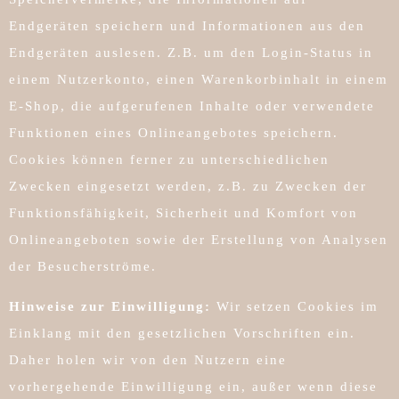
Endgeräten speichern und Informationen aus den
Endgeräten auslesen. Z.B. um den Login-Status in
einem Nutzerkonto, einen Warenkorbinhalt in einem
E-Shop, die aufgerufenen Inhalte oder verwendete
Funktionen eines Onlineangebotes speichern.
Cookies können ferner zu unterschiedlichen
Zwecken eingesetzt werden, z.B. zu Zwecken der
Funktionsfähigkeit, Sicherheit und Komfort von
Onlineangeboten sowie der Erstellung von Analysen
der Besucherströme.
Hinweise zur Einwilligung:
Wir setzen Cookies im
Einklang mit den gesetzlichen Vorschriften ein.
Daher holen wir von den Nutzern eine
vorhergehende Einwilligung ein, außer wenn diese