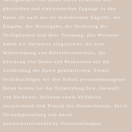
physischen und elektronischen Zugangs zu den
Daten als auch des sie betreffenden Zugriffs, der
Eingabe, der Weitergabe, der Sicherung der
Verfügbarkeit und ihrer Trennung. Des Weiteren
haben wir Verfahren eingerichtet, die eine
Wahrnehmung von Betroffenenrechten, die
Löschung von Daten und Reaktionen auf die
Gefährdung der Daten gewährleisten. Ferner
berücksichtigen wir den Schutz personenbezogener
Daten bereits bei der Entwicklung bzw. Auswahl
von Hardware, Software sowie Verfahren
entsprechend dem Prinzip des Datenschutzes, durch
Technikgestaltung und durch
datenschutzfreundliche Voreinstellungen.