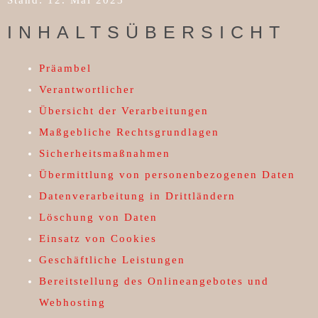
Stand: 12. Mai 2023
INHALTSÜBERSICHT
Präambel
Verantwortlicher
Übersicht der Verarbeitungen
Maßgebliche Rechtsgrundlagen
Sicherheitsmaßnahmen
Übermittlung von personenbezogenen Daten
Datenverarbeitung in Drittländern
Löschung von Daten
Einsatz von Cookies
Geschäftliche Leistungen
Bereitstellung des Onlineangebotes und
Webhosting