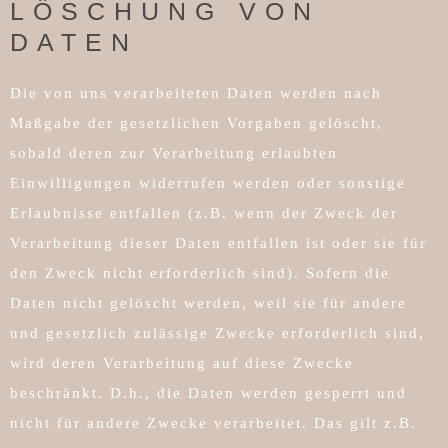
LÖSCHUNG VON
DATEN
Die von uns verarbeiteten Daten werden nach
Maßgabe der gesetzlichen Vorgaben gelöscht,
sobald deren zur Verarbeitung erlaubten
Einwilligungen widerrufen werden oder sonstige
Erlaubnisse entfallen (z.B. wenn der Zweck der
Verarbeitung dieser Daten entfallen ist oder sie für
den Zweck nicht erforderlich sind). Sofern die
Daten nicht gelöscht werden, weil sie für andere
und gesetzlich zulässige Zwecke erforderlich sind,
wird deren Verarbeitung auf diese Zwecke
beschränkt. D.h., die Daten werden gesperrt und
nicht für andere Zwecke verarbeitet. Das gilt z.B.