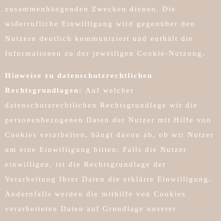
zusammenhängenden Zwecken dienen. Die
widerrufliche Einwilligung wird gegenüber den
Nutzern deutlich kommuniziert und enthält die
Informationen zu der jeweiligen Cookie-Nutzung.
Hinweise zu datenschutzrechtlichen
Rechtsgrundlagen:
Auf welcher
datenschutzrechtlichen Rechtsgrundlage wir die
personenbezogenen Daten der Nutzer mit Hilfe von
Cookies verarbeiten, hängt davon ab, ob wir Nutzer
um eine Einwilligung bitten. Falls die Nutzer
einwilligen, ist die Rechtsgrundlage der
Verarbeitung Ihrer Daten die erklärte Einwilligung.
Andernfalls werden die mithilfe von Cookies
verarbeiteten Daten auf Grundlage unserer