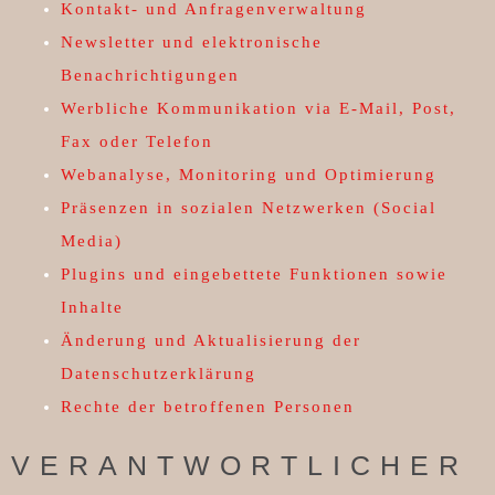
Kontakt- und Anfragenverwaltung
Newsletter und elektronische
Benachrichtigungen
Werbliche Kommunikation via E-Mail, Post,
Fax oder Telefon
Webanalyse, Monitoring und Optimierung
Präsenzen in sozialen Netzwerken (Social
Media)
Plugins und eingebettete Funktionen sowie
Inhalte
Änderung und Aktualisierung der
Datenschutzerklärung
Rechte der betroffenen Personen
VERANTWORTLICHER