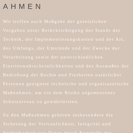
HMEN
Wir treffen nach Maßgabe der gesetzlichen
Vorgaben unter Berücksichtigung des Stands der
Technik, der Implementierungskosten und der Art,
des Umfangs, der Umstände und der Zwecke der
Verarbeitung sowie der unterschiedlichen
Eintrittswahrscheinlichkeiten und des Ausmaßes der
Bedrohung der Rechte und Freiheiten natürlicher
Personen geeignete technische und organisatorische
Maßnahmen, um ein dem Risiko angemessenes
Schutzniveau zu gewährleisten.
Zu den Maßnahmen gehören insbesondere die
Sicherung der Vertraulichkeit, Integrität und
Verfügbarkeit von Daten durch Kontrolle des