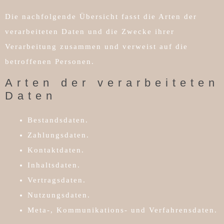
Die nachfolgende Übersicht fasst die Arten der
verarbeiteten Daten und die Zwecke ihrer
Verarbeitung zusammen und verweist auf die
betroffenen Personen.
Arten der verarbeiteten
Daten
Bestandsdaten.
Zahlungsdaten.
Kontaktdaten.
Inhaltsdaten.
Vertragsdaten.
Nutzungsdaten.
Meta-, Kommunikations- und Verfahrensdaten.