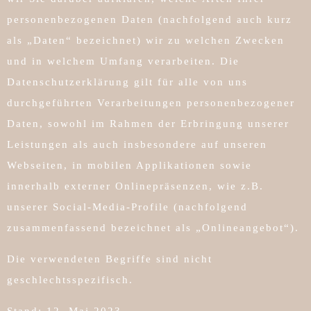
personenbezogenen Daten (nachfolgend auch kurz
als „Daten“ bezeichnet) wir zu welchen Zwecken
und in welchem Umfang verarbeiten. Die
Datenschutzerklärung gilt für alle von uns
durchgeführten Verarbeitungen personenbezogener
Daten, sowohl im Rahmen der Erbringung unserer
Leistungen als auch insbesondere auf unseren
Webseiten, in mobilen Applikationen sowie
innerhalb externer Onlinepräsenzen, wie z.B.
unserer Social-Media-Profile (nachfolgend
zusammenfassend bezeichnet als „Onlineangebot“).
Die verwendeten Begriffe sind nicht
geschlechtsspezifisch.