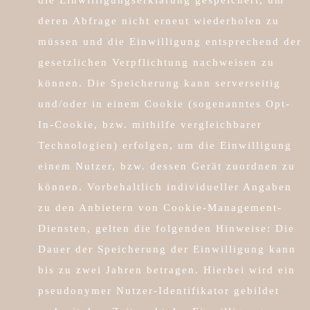
deren Abfrage nicht erneut wiederholen zu
müssen und die Einwilligung entsprechend der
gesetzlichen Verpflichtung nachweisen zu
können. Die Speicherung kann serverseitig
und/oder in einem Cookie (sogenanntes Opt-
In-Cookie, bzw. mithilfe vergleichbarer
Technologien) erfolgen, um die Einwilligung
einem Nutzer, bzw. dessen Gerät zuordnen zu
können. Vorbehaltlich individueller Angaben
zu den Anbietern von Cookie-Management-
Diensten, gelten die folgenden Hinweise: Die
Dauer der Speicherung der Einwilligung kann
bis zu zwei Jahren betragen. Hierbei wird ein
pseudonymer Nutzer-Identifikator gebildet