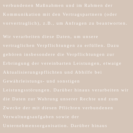
verbundenen Maßnahmen und im Rahmen der
Kommunikation mit den Vertragspartnern (oder
vorvertraglich), z.B., um Anfragen zu beantworten.
Wir verarbeiten diese Daten, um unsere
vertraglichen Verpflichtungen zu erfüllen. Dazu
gehören insbesondere die Verpflichtungen zur
Erbringung der vereinbarten Leistungen, etwaige
Aktualisierungspflichten und Abhilfe bei
Gewährleistungs- und sonstigen
Leistungsstörungen. Darüber hinaus verarbeiten wir
die Daten zur Wahrung unserer Rechte und zum
Zwecke der mit diesen Pflichten verbundenen
Verwaltungsaufgaben sowie der
Unternehmensorganisation. Darüber hinaus