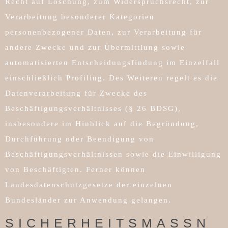
Recht auf Löschung, zum Widerspruchsrecht, zur
Verarbeitung besonderer Kategorien
personenbezogener Daten, zur Verarbeitung für
andere Zwecke und zur Übermittlung sowie
automatisierten Entscheidungsfindung im Einzelfall
einschließlich Profiling. Des Weiteren regelt es die
Datenverarbeitung für Zwecke des
Beschäftigungsverhältnisses (§ 26 BDSG),
insbesondere im Hinblick auf die Begründung,
Durchführung oder Beendigung von
Beschäftigungsverhältnissen sowie die Einwilligung
von Beschäftigten. Ferner können
Landesdatenschutzgesetze der einzelnen
Bundesländer zur Anwendung gelangen.
SICHERHEITSMASSNA