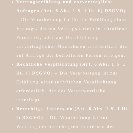
Vertragserfüllung und vorvertragliche
Anfragen (Art. 6 Abs. 1 S. 1 lit. b) DSGVO)
– Die Verarbeitung ist für die Erfüllung eines
Vertrags, dessen Vertragspartei die betroffene
Person ist, oder zur Durchführung
vorvertraglicher Maßnahmen erforderlich, die
auf Anfrage der betroffenen Person erfolgen.
Rechtliche Verpflichtung (Art. 6 Abs. 1 S. 1
lit. c) DSGVO)
– Die Verarbeitung ist zur
Erfüllung einer rechtlichen Verpflichtung
erforderlich, der der Verantwortliche
unterliegt.
Berechtigte Interessen (Art. 6 Abs. 1 S. 1 lit.
f) DSGVO)
– Die Verarbeitung ist zur
Wahrung der berechtigten Interessen des