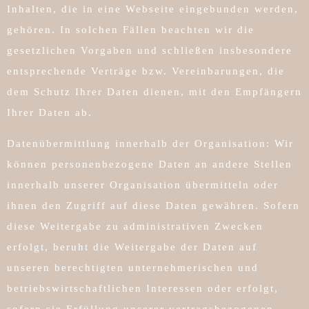
Inhalten, die in eine Webseite eingebunden werden,
gehören. In solchen Fällen beachten wir die
gesetzlichen Vorgaben und schließen insbesondere
entsprechende Verträge bzw. Vereinbarungen, die
dem Schutz Ihrer Daten dienen, mit den Empfängern
Ihrer Daten ab.
Datenübermittlung innerhalb der Organisation: Wir
können personenbezogene Daten an andere Stellen
innerhalb unserer Organisation übermitteln oder
ihnen den Zugriff auf diese Daten gewähren. Sofern
diese Weitergabe zu administrativen Zwecken
erfolgt, beruht die Weitergabe der Daten auf
unseren berechtigten unternehmerischen und
betriebswirtschaftlichen Interessen oder erfolgt,
sofern sie Erfüllung unserer vertragsbezogenen