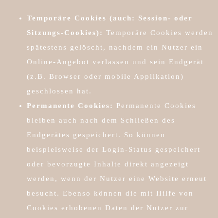
Temporäre Cookies (auch: Session- oder
Sitzungs-Cookies):
Temporäre Cookies werden
spätestens gelöscht, nachdem ein Nutzer ein
Online-Angebot verlassen und sein Endgerät
(z.B. Browser oder mobile Applikation)
geschlossen hat.
Permanente Cookies:
Permanente Cookies
bleiben auch nach dem Schließen des
Endgerätes gespeichert. So können
beispielsweise der Login-Status gespeichert
oder bevorzugte Inhalte direkt angezeigt
werden, wenn der Nutzer eine Website erneut
besucht. Ebenso können die mit Hilfe von
Cookies erhobenen Daten der Nutzer zur