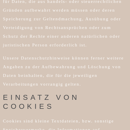
für Daten, die aus handels- oder steuerrechtlichen
Gründen aufbewahrt werden müssen oder deren
Speicherung zur Geltendmachung, Ausübung oder
Verteidigung von Rechtsansprüchen oder zum
Schutz der Rechte einer anderen natürlichen oder
juristischen Person erforderlich ist.
Unsere Datenschutzhinweise können ferner weitere
Angaben zu der Aufbewahrung und Löschung von
Daten beinhalten, die für die jeweiligen
Verarbeitungen vorrangig gelten.
EINSATZ VON
COOKIES
Cookies sind kleine Textdateien, bzw. sonstige
Speichervermerke, die Informationen auf