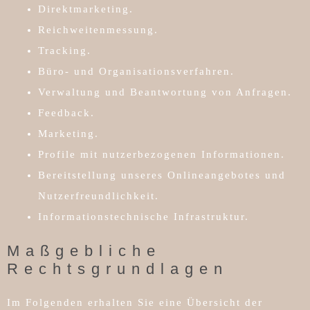
Direktmarketing.
Reichweitenmessung.
Tracking.
Büro- und Organisationsverfahren.
Verwaltung und Beantwortung von Anfragen.
Feedback.
Marketing.
Profile mit nutzerbezogenen Informationen.
Bereitstellung unseres Onlineangebotes und
Nutzerfreundlichkeit.
Informationstechnische Infrastruktur.
Maßgebliche
Rechtsgrundlagen
Im Folgenden erhalten Sie eine Übersicht der