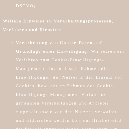
DSGVO).
Weitere Hinweise zu Verarbeitungsprozessen,
Verfahren und Diensten:
Verarbeitung von Cookie-Daten auf
Grundlage einer Einwilligung:
Wir setzen ein
Verfahren zum Cookie-Einwilligungs-
Management ein, in dessen Rahmen die
Einwilligungen der Nutzer in den Einsatz von
Cookies, bzw. der im Rahmen des Cookie-
Einwilligungs-Management-Verfahrens
genannten Verarbeitungen und Anbieter
eingeholt sowie von den Nutzern verwaltet
und widerrufen werden können. Hierbei wird
die Einwilligungserklärung gespeichert, um