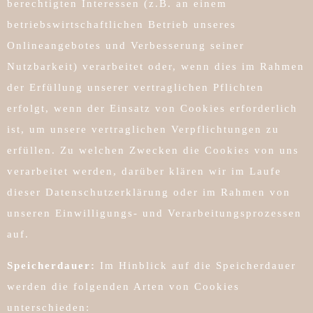
berechtigten Interessen (z.B. an einem
betriebswirtschaftlichen Betrieb unseres
Onlineangebotes und Verbesserung seiner
Nutzbarkeit) verarbeitet oder, wenn dies im Rahmen
der Erfüllung unserer vertraglichen Pflichten
erfolgt, wenn der Einsatz von Cookies erforderlich
ist, um unsere vertraglichen Verpflichtungen zu
erfüllen. Zu welchen Zwecken die Cookies von uns
verarbeitet werden, darüber klären wir im Laufe
dieser Datenschutzerklärung oder im Rahmen von
unseren Einwilligungs- und Verarbeitungsprozessen
auf.
Speicherdauer:
Im Hinblick auf die Speicherdauer
werden die folgenden Arten von Cookies
unterschieden: